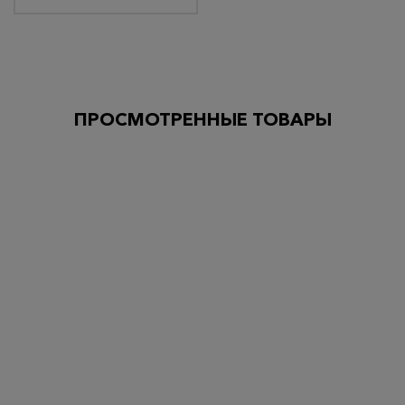
ПРОСМОТРЕННЫЕ ТОВАРЫ