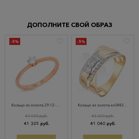
ДОПОЛНИТЕ СВОЙ ОБРАЗ
-5%
-5%
Кольцо из золота 29-12-1000-07701
Кольцо из золота кл3483-62
43 500 руб.
43 200 руб.
41 325 руб.
41 040 руб.