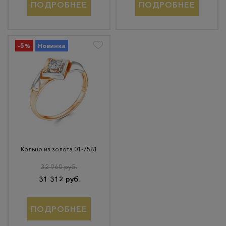
ПОДРОБНЕЕ
ПОДРОБНЕЕ
-5%
Новинка
Кольцо из золота 01-7581
32 960 руб.
31 312 руб.
ПОДРОБНЕЕ