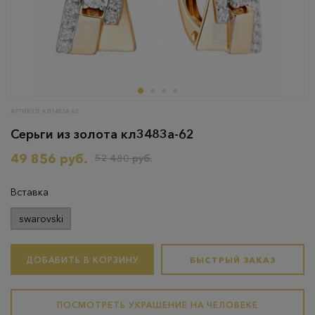
АРТИКУЛ: КЛ3483А-62
Серьги из золота кл3483а-62
49 856 руб.
52 480 руб.
Вставка
swarovski
ДОБАВИТЬ В КОРЗИНУ
БЫСТРЫЙ ЗАКАЗ
ПОСМОТРЕТЬ УКРАШЕНИЕ НА ЧЕЛОВЕКЕ