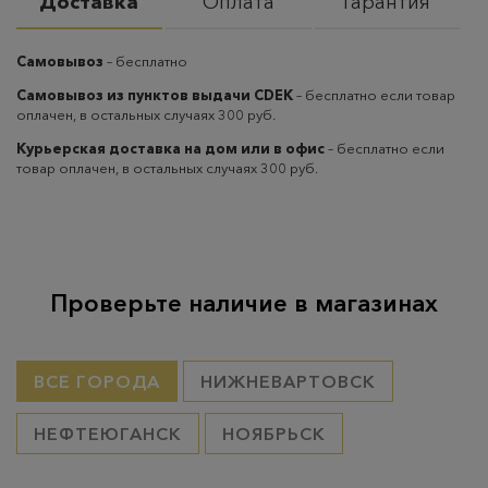
Доставка
Оплата
Гарантия
Самовывоз
– бесплатно
Самовывоз из пунктов выдачи CDEK
– бесплатно если товар
оплачен, в остальных случаях 300 руб.
Курьерская доставка на дом или в офис
– бесплатно если
товар оплачен, в остальных случаях 300 руб.
Проверьте наличие в магазинах
ВСЕ ГОРОДА
НИЖНЕВАРТОВСК
НЕФТЕЮГАНСК
НОЯБРЬСК