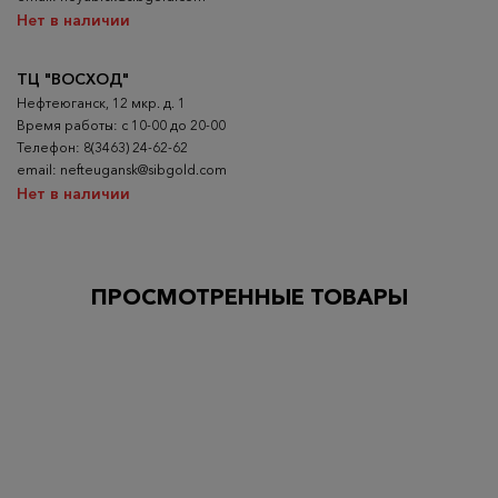
Нет в наличии
ТЦ "ВОСХОД"
Нефтеюганск, 12 мкр. д. 1
Время работы: с 10-00 до 20-00
Телефон: 8(3463) 24-62-62
email: nefteugansk@sibgold.com
Нет в наличии
ПРОСМОТРЕННЫЕ ТОВАРЫ