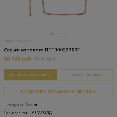
АРТИКУЛ: ПТ100022350Г
Серьги из золота ПТ100022350Г
50 768 руб.
53 440 руб.
ДОБАВИТЬ В КОРЗИНУ
БЫСТРЫЙ ЗАКАЗ
ПОСМОТРЕТЬ УКРАШЕНИЕ НА ЧЕЛОВЕКЕ
Тип изделия:
Серьги
Производитель:
МЕГА ГОЛД