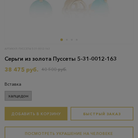
АРТИКУЛ: ПУССЕТЫ 5-31-0012-163
Серьги из золота Пуссеты 5-31-0012-163
38 475 руб.
40 500 руб.
Вставка
халцедон
ДОБАВИТЬ В КОРЗИНУ
БЫСТРЫЙ ЗАКАЗ
ПОСМОТРЕТЬ УКРАШЕНИЕ НА ЧЕЛОВЕКЕ