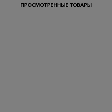
ПРОСМОТРЕННЫЕ ТОВАРЫ