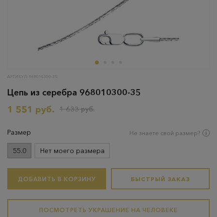
АРТИКУЛ: 968010300-35
Цепь из серебра 968010300-35
1 551 руб.
1 633 руб.
Размер
Не знаете свой размер?
55.0
Нет моего размера
ДОБАВИТЬ В КОРЗИНУ
БЫСТРЫЙ ЗАКАЗ
ПОСМОТРЕТЬ УКРАШЕНИЕ НА ЧЕЛОВЕКЕ