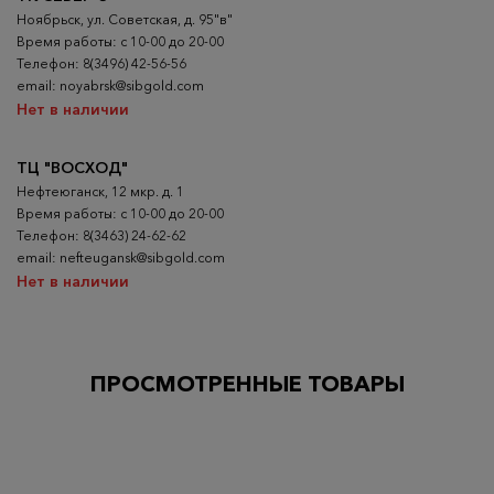
Ноябрьск, ул. Советская, д. 95"в"
Время работы: с 10-00 до 20-00
Телефон: 8(3496) 42-56-56
email: noyabrsk@sibgold.com
Нет в наличии
ТЦ "ВОСХОД"
Нефтеюганск, 12 мкр. д. 1
Время работы: с 10-00 до 20-00
Телефон: 8(3463) 24-62-62
email: nefteugansk@sibgold.com
Нет в наличии
ПРОСМОТРЕННЫЕ ТОВАРЫ