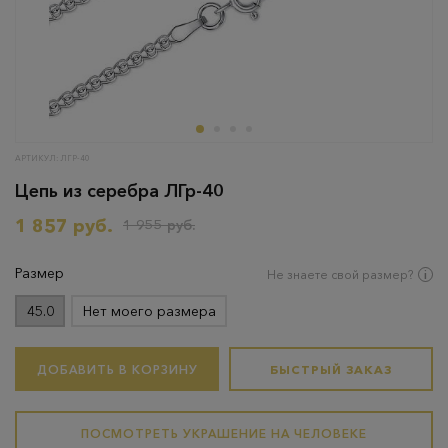
АРТИКУЛ: ЛГР-40
Цепь из серебра ЛГр-40
1 857 руб.
1 955 руб.
Размер
Не знаете свой размер?
45.0
Нет моего размера
ДОБАВИТЬ В КОРЗИНУ
БЫСТРЫЙ ЗАКАЗ
ПОСМОТРЕТЬ УКРАШЕНИЕ НА ЧЕЛОВЕКЕ