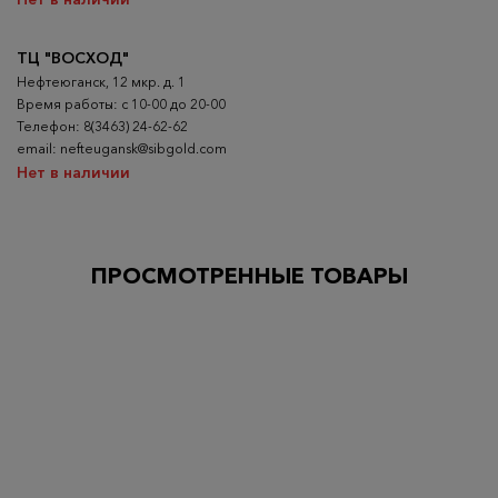
ТЦ "ВОСХОД"
Нефтеюганск, 12 мкр. д. 1
Время работы: с 10-00 до 20-00
Телефон: 8(3463) 24-62-62
email: nefteugansk@sibgold.com
Нет в наличии
ПРОСМОТРЕННЫЕ ТОВАРЫ