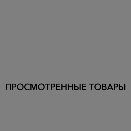
ПРОСМОТРЕННЫЕ ТОВАРЫ