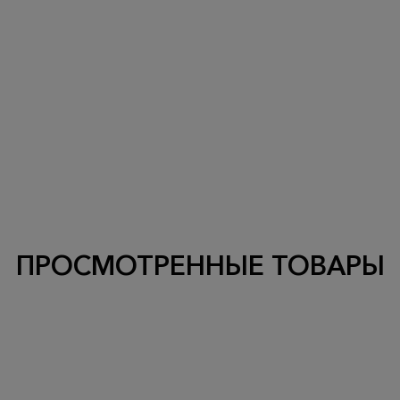
ПРОСМОТРЕННЫЕ ТОВАРЫ