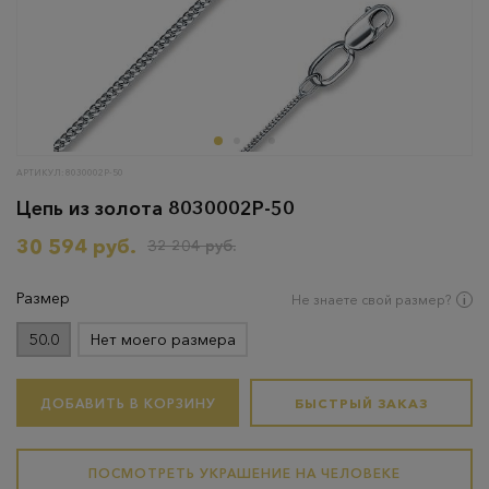
АРТИКУЛ: 8030002Р-50
Цепь из золота 8030002Р-50
30 594 руб.
32 204 руб.
Размер
Не знаете свой размер?
50.0
Нет моего размера
ДОБАВИТЬ В КОРЗИНУ
БЫСТРЫЙ ЗАКАЗ
ПОСМОТРЕТЬ УКРАШЕНИЕ НА ЧЕЛОВЕКЕ