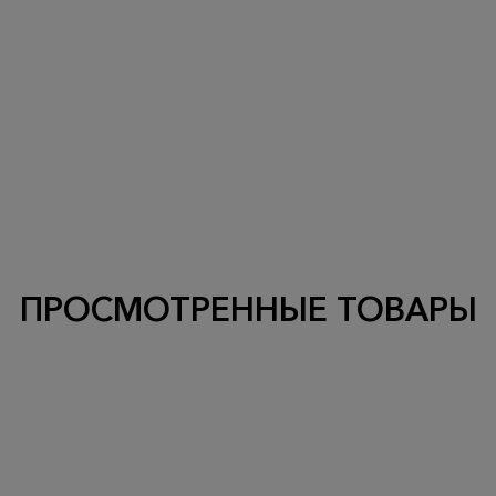
ПРОСМОТРЕННЫЕ ТОВАРЫ