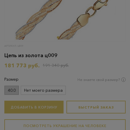
АРТИКУЛ: Ц009
Цепь из золота ц009
181 773 руб.
191 340 руб.
Размер
Не знаете свой размер?
40.0
Нет моего размера
ДОБАВИТЬ В КОРЗИНУ
БЫСТРЫЙ ЗАКАЗ
ПОСМОТРЕТЬ УКРАШЕНИЕ НА ЧЕЛОВЕКЕ