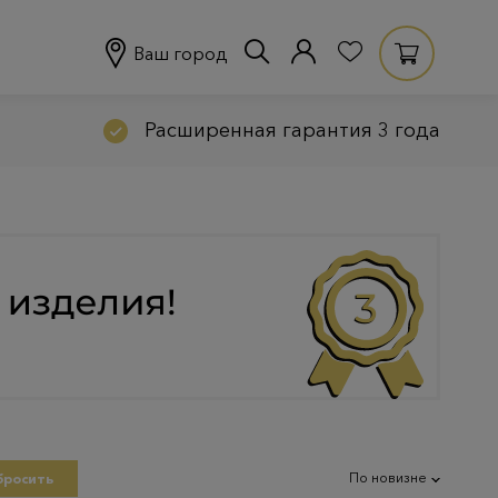
Ваш город
Расширенная гарантия 3 года
По новизне
бросить