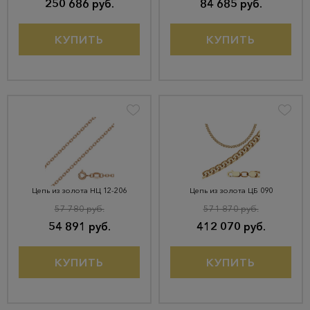
250 686 руб.
84 685 руб.
КУПИТЬ
КУПИТЬ
Цепь из золота НЦ 12-206
Цепь из золота ЦБ 090
57 780 руб.
571 870 руб.
54 891 руб.
412 070 руб.
КУПИТЬ
КУПИТЬ