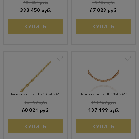
409 854 руб.
78 480 руб.
333 450 руб.
67 023 руб.
КУПИТЬ
КУПИТЬ
Цепь из золота ЦП235СзА2-А53
Цепь из золота ЦН260А2-А51
63 180 руб.
144 420 руб.
60 021 руб.
137 199 руб.
КУПИТЬ
КУПИТЬ