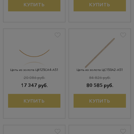
КУПИТЬ
КУПИТЬ
Цепь из золота ЦЯ125СА4-А51
Цепь из золота ЦС150А2-А51
20 086 руб.
84 826 руб.
17 347 руб.
80 585 руб.
КУПИТЬ
КУПИТЬ