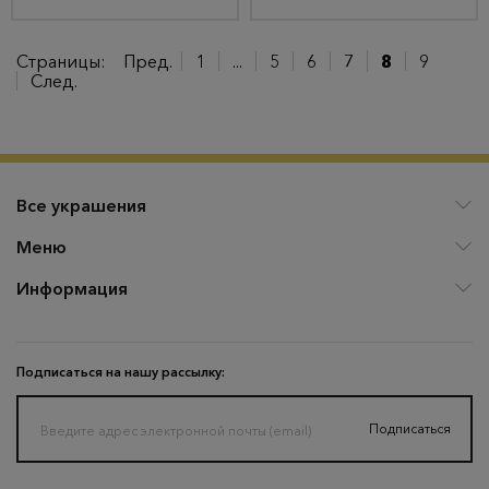
Страницы:
Пред.
1
...
5
6
7
8
9
След.
Все украшения
Меню
Информация
Подписаться на нашу рассылку:
Подписаться