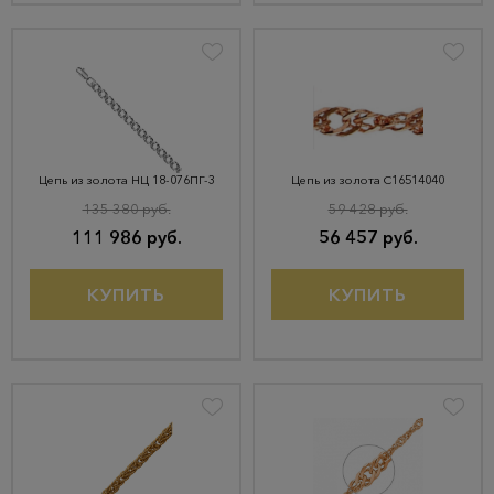
Цепь из золота НЦ 18-076ПГ-3
Цепь из золота С16514040
135 380 руб.
59 428 руб.
111 986 руб.
56 457 руб.
КУПИТЬ
КУПИТЬ