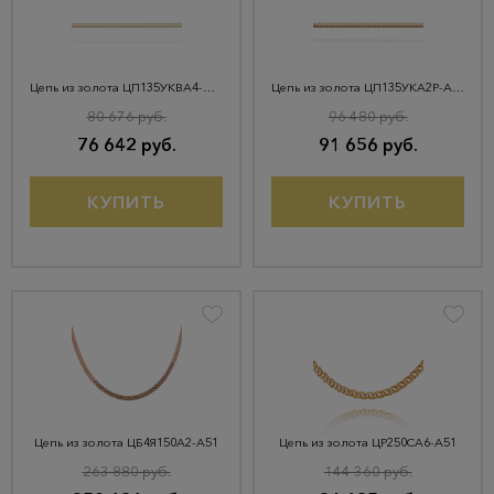
Цепь из золота ЦП135УКВА4-А51
Цепь из золота ЦП135УКА2Р-А51
80 676 руб.
96 480 руб.
76 642 руб.
91 656 руб.
КУПИТЬ
КУПИТЬ
Цепь из золота ЦБ4Я150А2-А51
Цепь из золота ЦР250СА6-А51
263 880 руб.
144 360 руб.