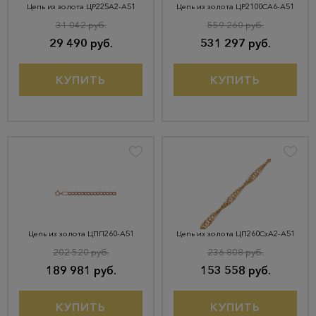
Цепь из золота ЦР225А2-А51
Цепь из золота ЦР2100СА6-А51
31 042 руб.
559 260 руб.
29 490 руб.
531 297 руб.
КУПИТЬ
КУПИТЬ
Цепь из золота ЦПП260-А51
Цепь из золота ЦП260СзА2-А51
202 520 руб.
236 808 руб.
189 981 руб.
153 558 руб.
КУПИТЬ
КУПИТЬ