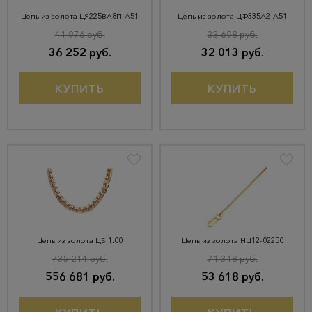
Цепь из золота ЦЯ225ВА8П-А51
Цепь из золота ЦФ335А2-А51
41 976 руб.
33 698 руб.
36 252 руб.
32 013 руб.
КУПИТЬ
КУПИТЬ
Цепь из золота ЦБ 1.00
Цепь из золота НЦ12-02250
735 214 руб.
71 318 руб.
556 681 руб.
53 618 руб.