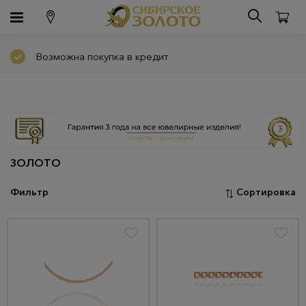
Возможна покупка в кредит
ЗОЛОТО
Фильтр
Сортировка