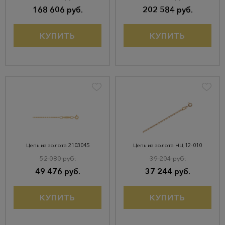
168 606 руб.
202 584 руб.
КУПИТЬ
КУПИТЬ
Цепь из золота 2103045
Цепь из золота НЦ 12-010
52 080 руб.
39 204 руб.
49 476 руб.
37 244 руб.
КУПИТЬ
КУПИТЬ