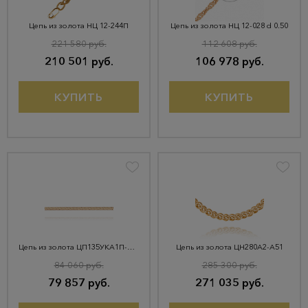
Цепь из золота НЦ 12-244П
Цепь из золота НЦ 12-028 d 0.50
221 580 руб.
112 608 руб.
210 501 руб.
106 978 руб.
КУПИТЬ
КУПИТЬ
Цепь из золота ЦП135УКА1П-А51
Цепь из золота ЦН280А2-А51
84 060 руб.
285 300 руб.
79 857 руб.
271 035 руб.