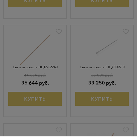
КУПИТЬ
КУПИТЬ
Цепь из золота НЦ12-02240
Цепь из золота 01Ц7200530
44 654 руб.
35 000 руб.
35 644 руб.
33 250 руб.
КУПИТЬ
КУПИТЬ