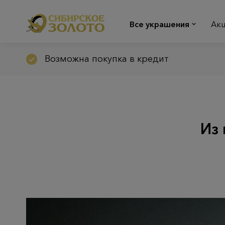
Все украшения
Ак
Возможна покупка в кредит
Из