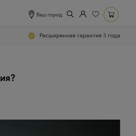
Ваш город
Расширенная гарантия 3 года
ия?