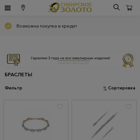
Возможна покупка в кредит
БРАСЛЕТЫ
Фильтр
Сортировка