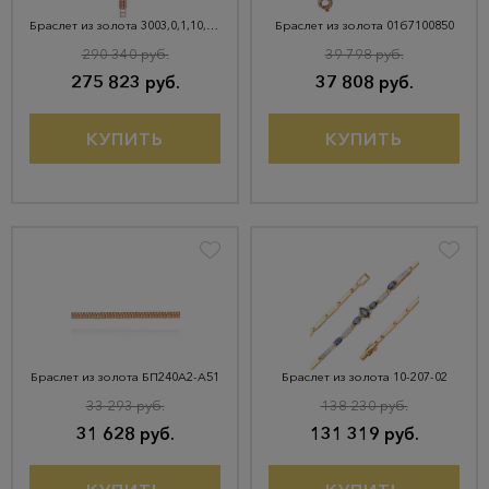
Браслет из золота 3003,0,1,10,150
Браслет из золота 01б7100850
290 340 руб.
39 798 руб.
275 823 руб.
37 808 руб.
КУПИТЬ
КУПИТЬ
Браслет из золота БП240А2-А51
Браслет из золота 10-207-02
33 293 руб.
138 230 руб.
31 628 руб.
131 319 руб.