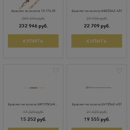
Браслет из золота 10-176-03
Браслет из золота БФ250А2-А51
245 206 руб.
23 904 руб.
232 946 руб.
22 709 руб.
КУПИТЬ
КУПИТЬ
Браслет из золота БЯП135СА4-А51
Браслет из золота БУ135А2-А51
17 226 руб.
21 420 руб.
15 252 руб.
19 555 руб.