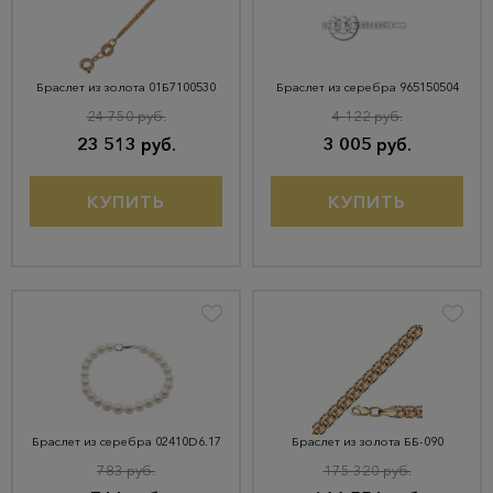
Браслет из золота 01Б7100530
Браслет из серебра 965150504
24 750 руб.
4 122 руб.
23 513 руб.
3 005 руб.
КУПИТЬ
КУПИТЬ
Браслет из серебра 02410D6.17
Браслет из золота ББ-090
783 руб.
175 320 руб.