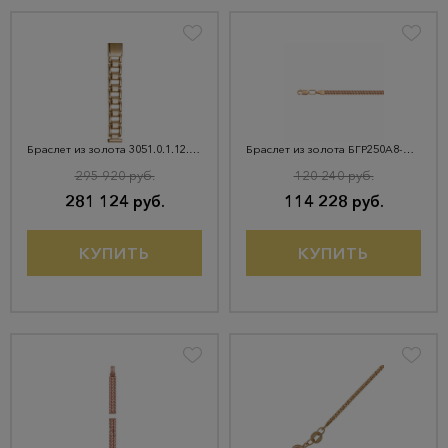
Браслет из золота 3051.0.1.12.150
Браслет из золота БГР250А8-А51
295 920 руб.
120 240 руб.
281 124 руб.
114 228 руб.
КУПИТЬ
КУПИТЬ