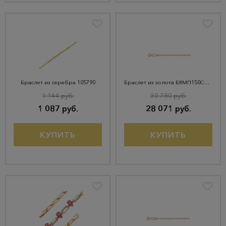
Браслет из серебра 105790
Браслет из золота БЯМП150СА2-А51
1 144 руб.
30 780 руб.
1 087 руб.
28 071 руб.
КУПИТЬ
КУПИТЬ