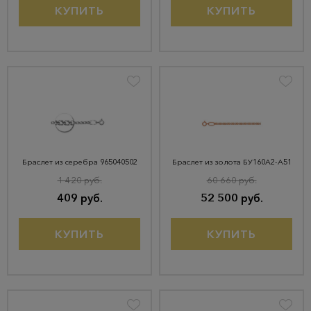
КУПИТЬ
КУПИТЬ
Браслет из серебра 965040502
Браслет из золота БУ160А2-А51
1 420 руб.
60 660 руб.
409 руб.
52 500 руб.
КУПИТЬ
КУПИТЬ