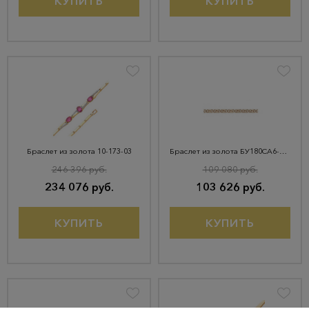
КУПИТЬ
КУПИТЬ
Браслет из золота 10-173-03
Браслет из золота БУ180СА6-А51
246 396 руб.
109 080 руб.
234 076 руб.
103 626 руб.
КУПИТЬ
КУПИТЬ