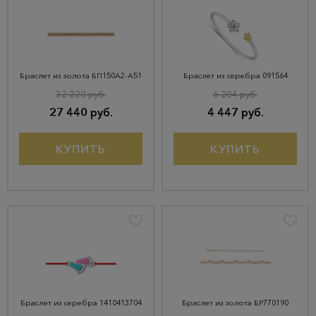
Браслет из золота БП150А2-А51
Браслет из серебра 091564
32 220 руб.
6 204 руб.
27 440 руб.
4 447 руб.
КУПИТЬ
КУПИТЬ
Браслет из серебра 1410413704
Браслет из золота БР770190