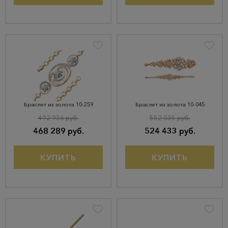
Браслет из золота 10-259
Браслет из золота 10-045
492 936 руб.
552 035 руб.
468 289 руб.
524 433 руб.
КУПИТЬ
КУПИТЬ