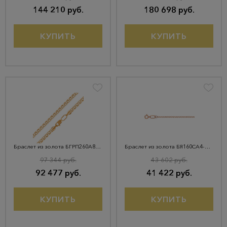
144 210 руб.
180 698 руб.
КУПИТЬ
КУПИТЬ
Браслет из золота БГРП260А8-А51
Браслет из золота БЯ160СА4-А51
97 344 руб.
43 602 руб.
92 477 руб.
41 422 руб.
КУПИТЬ
КУПИТЬ