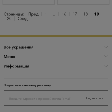
Страницы:
Пред.
1
...
16
17
18
19
20
След.
Все украшения
Меню
Информация
Подписаться на нашу рассылку:
Подписаться