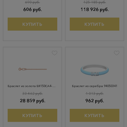
690 руб.
125 185 руб.
606 руб.
118 926 руб.
КУПИТЬ
КУПИТЬ
Браслет из золота БЯ150СА4-А51
Браслет из серебра 94050341
33 462 руб.
1 013 руб.
28 859 руб.
962 руб.
КУПИТЬ
КУПИТЬ