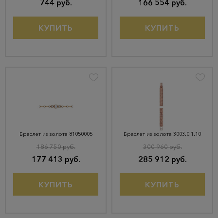
744 руб.
166 554 руб.
КУПИТЬ
КУПИТЬ
Браслет из золота 81050005
Браслет из золота 3003.0.1.10
186 750 руб.
300 960 руб.
177 413 руб.
285 912 руб.
КУПИТЬ
КУПИТЬ