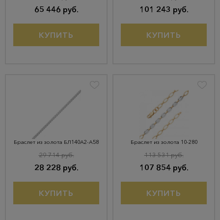
65 446 руб.
101 243 руб.
КУПИТЬ
КУПИТЬ
Браслет из золота БЛ140А2-А58
Браслет из золота 10-280
29 714 руб.
113 531 руб.
28 228 руб.
107 854 руб.
КУПИТЬ
КУПИТЬ