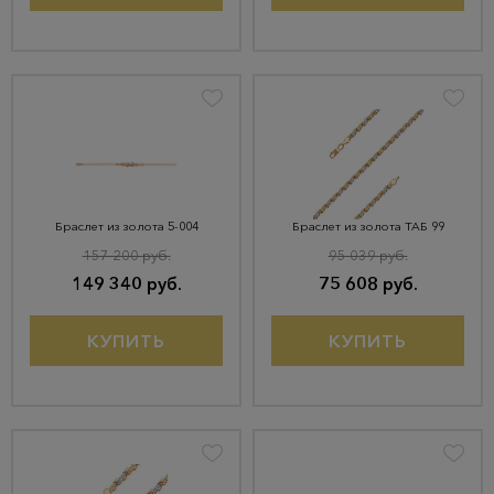
Браслет из золота 5-004
Браслет из золота ТАБ 99
157 200 руб.
95 039 руб.
149 340 руб.
75 608 руб.
КУПИТЬ
КУПИТЬ