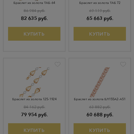
Браслет из золота ТАБ-64
Браслет из золота ТАБ 72
86 984 руб.
69 119 руб.
82 635 руб.
65 663 руб.
КУПИТЬ
КУПИТЬ
Браслет из золота 125-1924
Браслет из золота БЛ155А2-А51
84 162 руб.
63 882 руб.
79 954 руб.
60 688 руб.
КУПИТЬ
КУПИТЬ