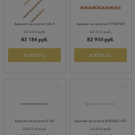
Браслет из золота ТАБ 9
Браслет из золота С17437П20
87 562 руб.
87 316 руб.
83 184 руб.
82 950 руб.
КУПИТЬ
КУПИТЬ
Браслет из золота 5-162
Браслет из золота БП220А2-А51
278 714 руб.
10 458 руб.