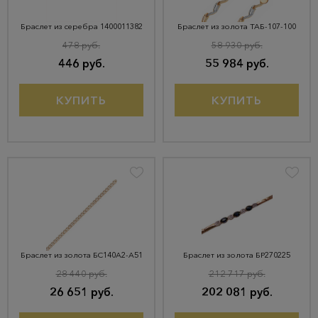
Браслет из серебра 1400011382
Браслет из золота ТАБ-107-100
478 руб.
58 930 руб.
446 руб.
55 984 руб.
КУПИТЬ
КУПИТЬ
Браслет из золота БС140А2-А51
Браслет из золота БР270225
28 440 руб.
212 717 руб.
26 651 руб.
202 081 руб.