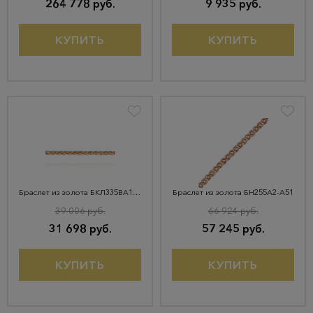
264 778 руб.
9 935 руб.
КУПИТЬ
КУПИТЬ
Браслет из золота БКЛ335ВА1П-А51
Браслет из золота БН255А2-А51
39 006 руб.
66 924 руб.
31 698 руб.
57 245 руб.
КУПИТЬ
КУПИТЬ