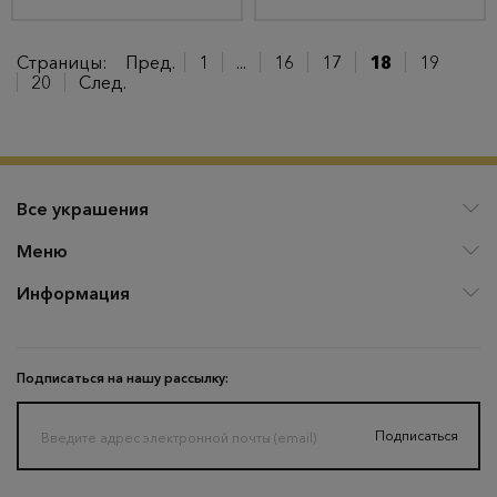
Страницы:
Пред.
1
...
16
17
18
19
20
След.
Все украшения
Меню
Информация
Подписаться на нашу рассылку:
Подписаться