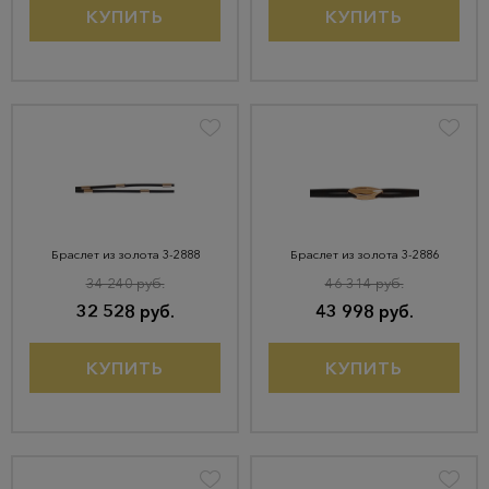
КУПИТЬ
КУПИТЬ
Браслет из золота 3-2888
Браслет из золота 3-2886
34 240 руб.
46 314 руб.
32 528 руб.
43 998 руб.
КУПИТЬ
КУПИТЬ