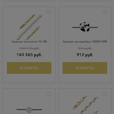
Браслет из золота 10-148
Браслет из серебра 1400411448
150 910 руб.
966 руб.
143 365 руб.
912 руб.
КУПИТЬ
КУПИТЬ