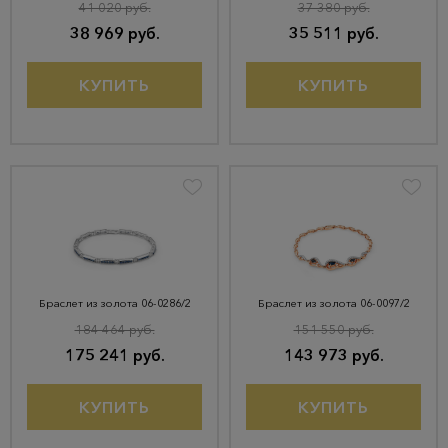
41 020 руб.
37 380 руб.
38 969 руб.
35 511 руб.
КУПИТЬ
КУПИТЬ
Браслет из золота 06-0286/2
Браслет из золота 06-0097/2
184 464 руб.
151 550 руб.
175 241 руб.
143 973 руб.
КУПИТЬ
КУПИТЬ