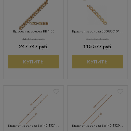
Браслет из золота ББ 1.00
Браслет из золота 3500800104813
340 164 руб.
121 660 руб.
247 747 руб.
115 577 руб.
КУПИТЬ
КУПИТЬ
Браслет из золота Бр140-1321-17,0
Браслет из золота Бр140-1320-17,0