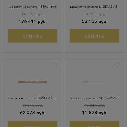
Браслет из золота П180УЛПА6
Браслет из золота БП250А2-А51
143 590 руб.
54 900 руб.
136 411 руб.
52 155 руб.
КУПИТЬ
КУПИТЬ
Браслет из золота БФ280СА6-А51
Браслет из золота БР225А2-А51
65 340 руб.
15 041 руб.
62 073 руб.
11 828 руб.