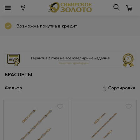
Возможна покупка в кредит
БРАСЛЕТЫ
Фильтр
Сортировка