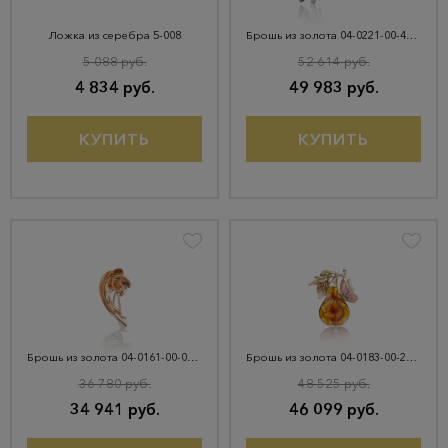
Ложка из серебра 5-008
Брошь из золота 04-0221-00-401-1120-48
5 088 руб.
52 614 руб.
4 834 руб.
49 983 руб.
КУПИТЬ
КУПИТЬ
Брошь из золота 04-0161-00-000-1110-48
Брошь из золота 04-0183-00-271-1110-46
36 780 руб.
48 525 руб.
34 941 руб.
46 099 руб.