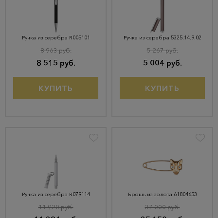
Ручка из серебра R005101
Ручка из серебра 5325.14.9.02
8 963 руб.
5 267 руб.
8 515 руб.
5 004 руб.
КУПИТЬ
КУПИТЬ
Ручка из серебра R079114
Брошь из золота 61804653
11 920 руб.
37 000 руб.