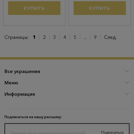
КУПИТЬ
КУПИТЬ
Страницы:
1
2
3
4
5
...
9
След.
Все украшения
Меню
Информация
Подписаться на нашу рассылку:
Подписаться