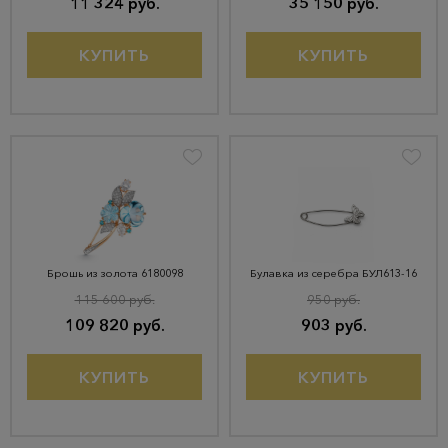
11 324 руб.
35 150 руб.
КУПИТЬ
КУПИТЬ
Брошь из золота 6180098
Булавка из серебра БУЛ613-16
115 600 руб.
950 руб.
109 820 руб.
903 руб.
КУПИТЬ
КУПИТЬ