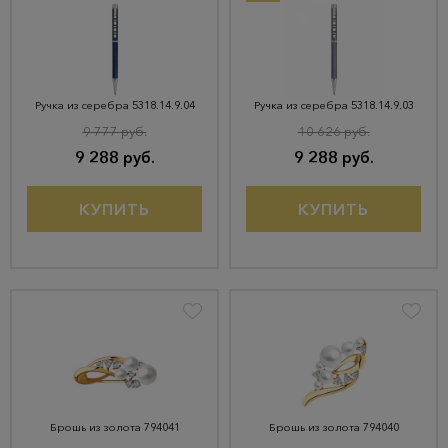
Ручка из серебра 5318.14.9.04
Ручка из серебра 5318.14.9.03
9 777 руб.
10 626 руб.
9 288 руб.
9 288 руб.
КУПИТЬ
КУПИТЬ
Брошь из золота 794041
Брошь из золота 794040