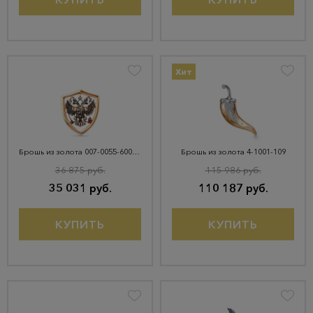
Хит
Брошь из золота 007-0055-6000-012
Брошь из золота 4-1001-109
36 875 руб.
115 986 руб.
35 031 руб.
110 187 руб.
КУПИТЬ
КУПИТЬ