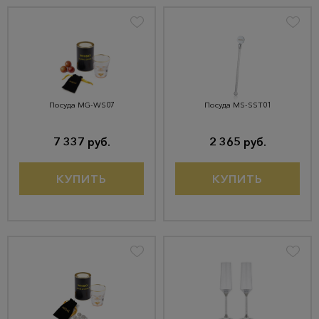
Посуда MG-WS07
Посуда MS-SST01
7 337 руб.
2 365 руб.
КУПИТЬ
КУПИТЬ