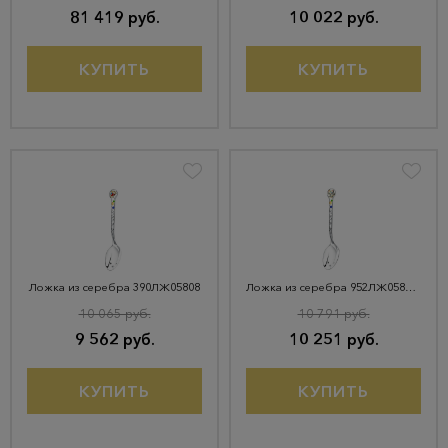
81 419 руб.
10 022 руб.
КУПИТЬ
КУПИТЬ
Ложка из серебра 390ЛЖ05808
Ложка из серебра 952ЛЖ05808_с
10 065 руб.
10 791 руб.
9 562 руб.
10 251 руб.
КУПИТЬ
КУПИТЬ