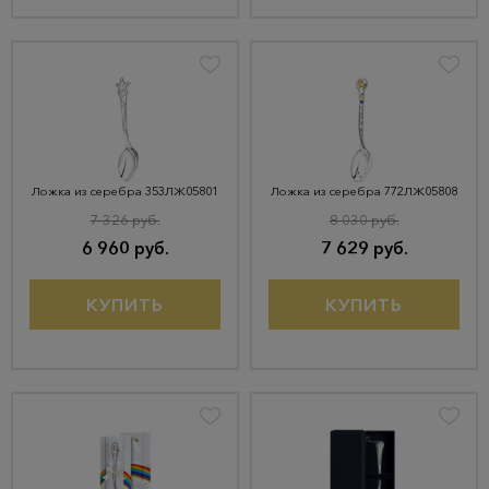
Ложка из серебра 353ЛЖ05801
Ложка из серебра 772ЛЖ05808
7 326 руб.
8 030 руб.
6 960 руб.
7 629 руб.
КУПИТЬ
КУПИТЬ