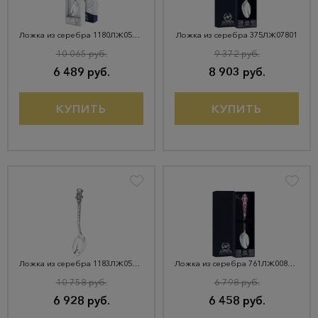
Ложка из серебра 1180ЛЖ05806
Ложка из серебра 375ЛЖ07801
10 065 руб.
9 372 руб.
6 489 руб.
8 903 руб.
КУПИТЬ
КУПИТЬ
Ложка из серебра 1183ЛЖ05806
Ложка из серебра 761ЛЖ00807_к
10 758 руб.
6 798 руб.
6 928 руб.
6 458 руб.