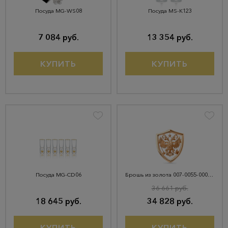
Посуда MG-WS08
Посуда MS-K123
7 084 руб.
13 354 руб.
КУПИТЬ
КУПИТЬ
Посуда MG-CD06
Брошь из золота 007-0055-0000-010
36 661 руб.
18 645 руб.
34 828 руб.
КУПИТЬ
КУПИТЬ