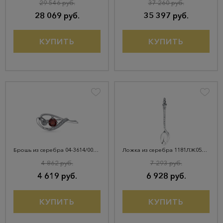
29 546 руб.
37 260 руб.
28 069 руб.
35 397 руб.
КУПИТЬ
КУПИТЬ
Брошь из серебра 04-3614/00ГР-00
Ложка из серебра 1181ЛЖ05806
4 862 руб.
7 293 руб.
4 619 руб.
6 928 руб.
КУПИТЬ
КУПИТЬ