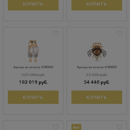
КУПИТЬ
КУПИТЬ
Брошь из золота 6180069
Брошь из золота 6180059
107 388 руб.
57 305 руб.
102 019 руб.
54 440 руб.
КУПИТЬ
КУПИТЬ
Хит