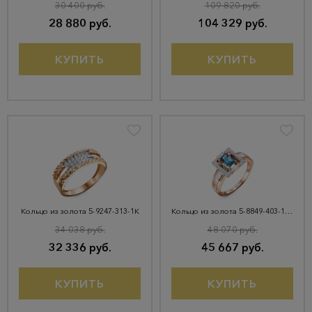
30 400 руб.
109 820 руб.
28 880 руб.
104 329 руб.
КУПИТЬ
КУПИТЬ
Кольцо из золота 5-9247-313-1К
Кольцо из золота 5-8849-403-1К-Тлд
34 038 руб.
48 070 руб.
32 336 руб.
45 667 руб.
КУПИТЬ
КУПИТЬ