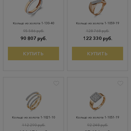
Кольцо из золота 1-130-40
Кольцо из золота 1-1059-19
95 586 руб.
128 768 руб.
90 807 руб.
122 330 руб.
КУПИТЬ
КУПИТЬ
Кольцо из золота 1-1021-10
Кольцо из золота 1-1051-19
112 290 руб.
92 248 руб.