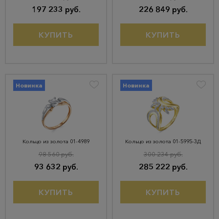
197 233 руб.
226 849 руб.
КУПИТЬ
КУПИТЬ
Новинка
Новинка
Кольцо из золота 01-4989
Кольцо из золота 01-5995-3Д
98 560 руб.
300 234 руб.
93 632 руб.
285 222 руб.
КУПИТЬ
КУПИТЬ