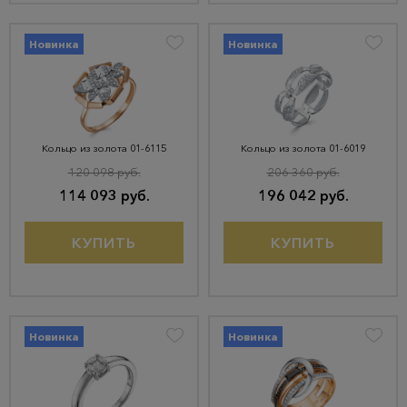
Новинка
Новинка
Кольцо из золота 01-6115
Кольцо из золота 01-6019
120 098 руб.
206 360 руб.
114 093 руб.
196 042 руб.
КУПИТЬ
КУПИТЬ
Новинка
Новинка