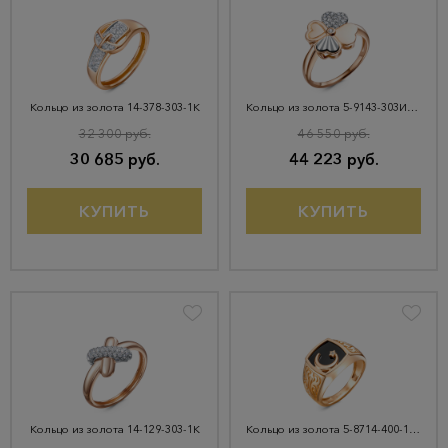
Кольцо из золота 14-378-303-1К
Кольцо из золота 5-9143-303И4-1КБ
32 300 руб.
46 550 руб.
30 685 руб.
44 223 руб.
КУПИТЬ
КУПИТЬ
Кольцо из золота 14-129-303-1К
Кольцо из золота 5-8714-400-1К-ОнкЧ