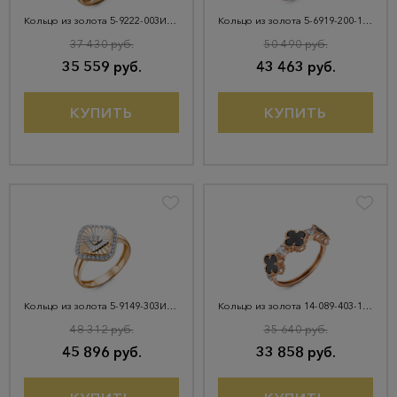
Кольцо из золота 5-9222-003И7-1К
Кольцо из золота 5-6919-200-1К-АгГол
37 430 руб.
50 490 руб.
35 559 руб.
43 463 руб.
КУПИТЬ
КУПИТЬ
Кольцо из золота 5-9149-303И4-1КБ
Кольцо из золота 14-089-403-1К-ОнкЧ
48 312 руб.
35 640 руб.
45 896 руб.
33 858 руб.