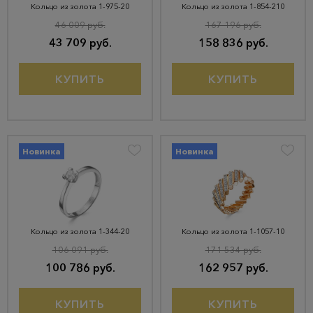
Кольцо из золота 1-975-20
Кольцо из золота 1-854-210
46 009 руб.
167 196 руб.
43 709 руб.
158 836 руб.
КУПИТЬ
КУПИТЬ
Новинка
Новинка
Кольцо из золота 1-344-20
Кольцо из золота 1-1057-10
106 091 руб.
171 534 руб.
100 786 руб.
162 957 руб.
КУПИТЬ
КУПИТЬ