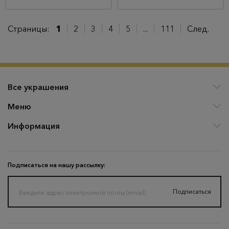
Страницы:
1
2
3
4
5
...
111
След.
Все украшения
Меню
Информация
Подписаться на нашу рассылку:
Подписаться