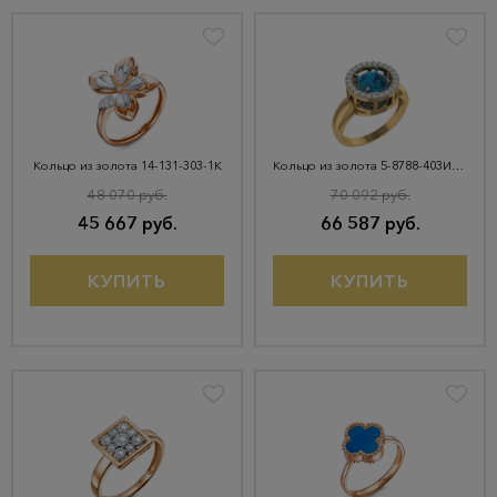
Кольцо из золота 14-131-303-1К
Кольцо из золота 5-8788-403И1-1КБ-Тлд
48 070 руб.
70 092 руб.
45 667 руб.
66 587 руб.
КУПИТЬ
КУПИТЬ