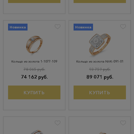
Новинка
Новинка
Кольцо из золота 1-1077-109
Кольцо из золота NVК-091-01
78 065 руб.
93 759 руб.
74 162 руб.
89 071 руб.
КУПИТЬ
КУПИТЬ