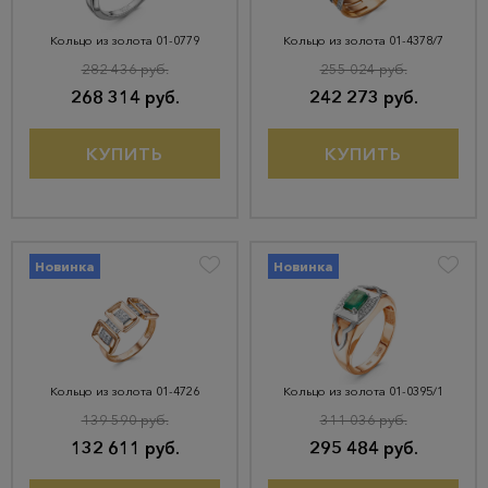
Кольцо из золота 01-0779
Кольцо из золота 01-4378/7
282 436 руб.
255 024 руб.
268 314 руб.
242 273 руб.
КУПИТЬ
КУПИТЬ
Новинка
Новинка
Кольцо из золота 01-4726
Кольцо из золота 01-0395/1
139 590 руб.
311 036 руб.
132 611 руб.
295 484 руб.