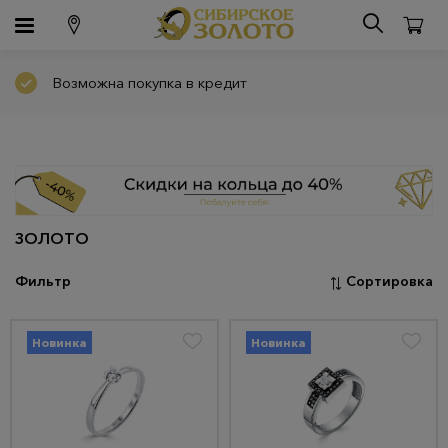
Возможна покупка в кредит
ЗОЛОТО
Фильтр
Сортировка
Новинка
Новинка