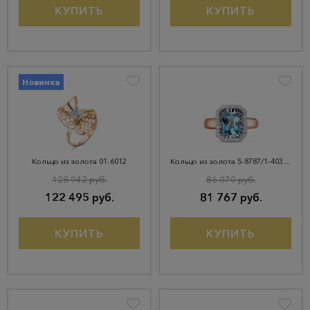
КУПИТЬ
КУПИТЬ
Новинка
Кольцо из золота 01-6012
Кольцо из золота 5-8787/1-403И1-1КБ-Тлд
128 942 руб.
86 070 руб.
122 495 руб.
81 767 руб.
КУПИТЬ
КУПИТЬ