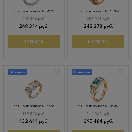
Кольцо из золота 01-0779
Кольцо из золота 01-4378/7
282 436 руб.
255 024 руб.
268 314 руб.
242 273 руб.
КУПИТЬ
КУПИТЬ
Новинка
Новинка
Кольцо из золота 01-4726
Кольцо из золота 01-0395/1
139 590 руб.
311 036 руб.
132 611 руб.
295 484 руб.