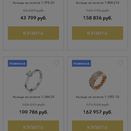
Кольцо из золота 1-975-20
Кольцо из золота 1-854-210
46 009 руб.
167 196 руб.
43 709 руб.
158 836 руб.
КУПИТЬ
КУПИТЬ
Новинка
Новинка
Кольцо из золота 1-344-20
Кольцо из золота 1-1057-10
106 091 руб.
171 534 руб.
100 786 руб.
162 957 руб.
КУПИТЬ
КУПИТЬ