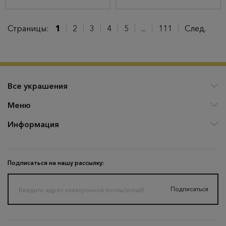
Страницы:
1
2
3
4
5
...
111
След.
Все украшения
Меню
Информация
Подписаться на нашу рассылку:
Подписаться