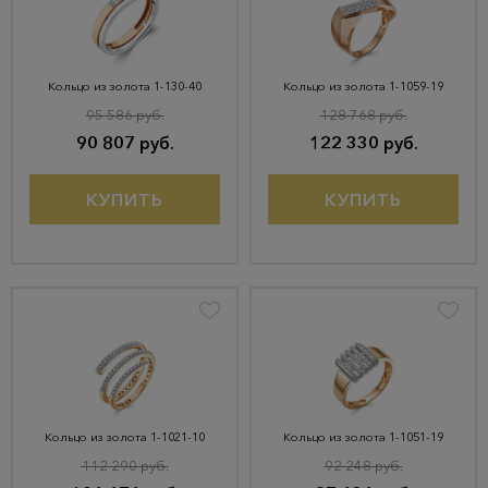
Кольцо из золота 1-130-40
Кольцо из золота 1-1059-19
95 586 руб.
128 768 руб.
90 807 руб.
122 330 руб.
КУПИТЬ
КУПИТЬ
Кольцо из золота 1-1021-10
Кольцо из золота 1-1051-19
112 290 руб.
92 248 руб.