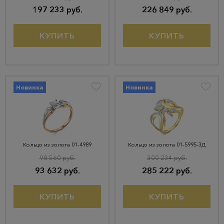
197 233 руб.
226 849 руб.
КУПИТЬ
КУПИТЬ
Новинка
Новинка
Кольцо из золота 01-4989
Кольцо из золота 01-5995-3Д
98 560 руб.
300 234 руб.
93 632 руб.
285 222 руб.
КУПИТЬ
КУПИТЬ