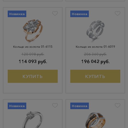
Новинка
Новинка
Кольцо из золота 01-6115
Кольцо из золота 01-6019
120 098 руб.
206 360 руб.
114 093 руб.
196 042 руб.
КУПИТЬ
КУПИТЬ
Новинка
Новинка