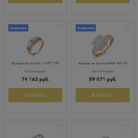
Новинка
Новинка
Кольцо из золота 1-1077-109
Кольцо из золота NVК-091-01
78 065 руб.
93 759 руб.
74 162 руб.
89 071 руб.
КУПИТЬ
КУПИТЬ