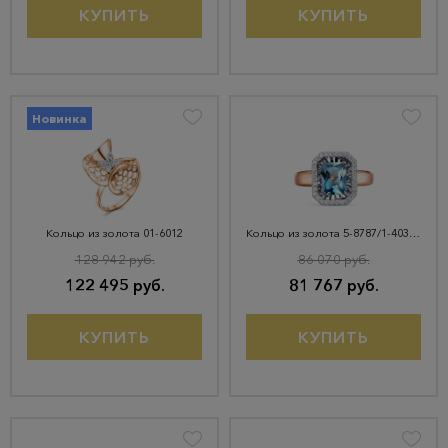
КУПИТЬ
КУПИТЬ
Новинка
Кольцо из золота 01-6012
Кольцо из золота 5-8787/1-403И1-1КБ-Тлд
128 942 руб.
86 070 руб.
122 495 руб.
81 767 руб.
КУПИТЬ
КУПИТЬ