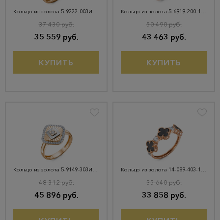
Кольцо из золота 5-9222-003И7-1К
Кольцо из золота 5-6919-200-1К-АгГол
37 430 руб.
50 490 руб.
35 559 руб.
43 463 руб.
КУПИТЬ
КУПИТЬ
Кольцо из золота 5-9149-303И4-1КБ
Кольцо из золота 14-089-403-1К-ОнкЧ
48 312 руб.
35 640 руб.
45 896 руб.
33 858 руб.