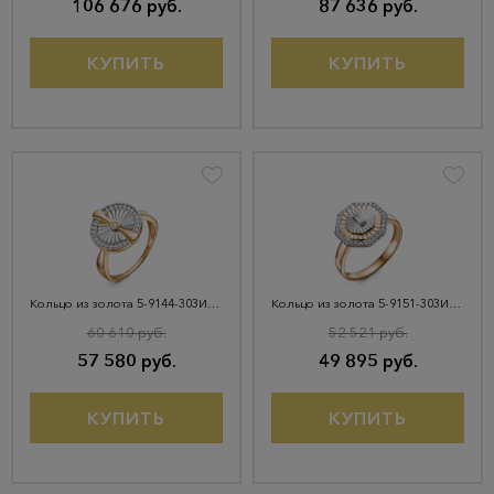
106 676 руб.
87 636 руб.
КУПИТЬ
КУПИТЬ
Кольцо из золота 5-9144-303И4-1КБ
Кольцо из золота 5-9151-303И4-1КБ
60 610 руб.
52 521 руб.
57 580 руб.
49 895 руб.
КУПИТЬ
КУПИТЬ