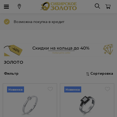
Возможна покупка в кредит
ЗОЛОТО
Фильтр
Сортировка
Новинка
Новинка