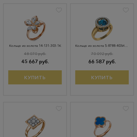
Кольцо из золота 14-131-303-1К
Кольцо из золота 5-8788-403И1-1КБ-Тлд
48 070 руб.
70 092 руб.
45 667 руб.
66 587 руб.
КУПИТЬ
КУПИТЬ