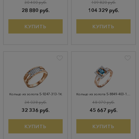
30 400 руб.
109 820 руб.
28 880 руб.
104 329 руб.
КУПИТЬ
КУПИТЬ
Кольцо из золота 5-9247-313-1К
Кольцо из золота 5-8849-403-1К-Тлд
34 038 руб.
48 070 руб.
32 336 руб.
45 667 руб.
КУПИТЬ
КУПИТЬ