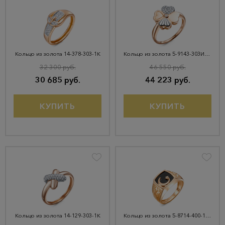
Кольцо из золота 14-378-303-1К
Кольцо из золота 5-9143-303И4-1КБ
32 300 руб.
46 550 руб.
30 685 руб.
44 223 руб.
КУПИТЬ
КУПИТЬ
Кольцо из золота 14-129-303-1К
Кольцо из золота 5-8714-400-1К-ОнкЧ