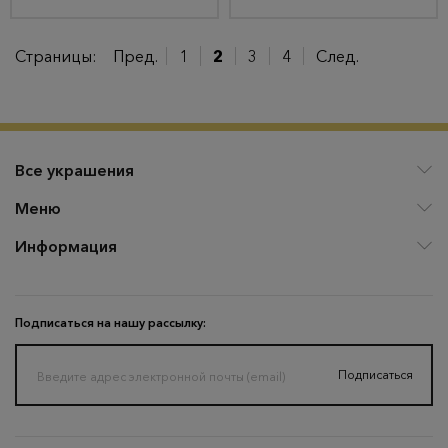
Страницы:
Пред.
1
2
3
4
След.
Все украшения
Меню
Информация
Подписаться на нашу рассылку:
Подписаться