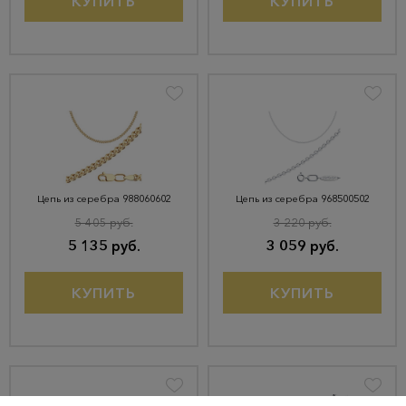
КУПИТЬ
КУПИТЬ
Цепь из серебра 988060602
Цепь из серебра 968500502
5 405 руб.
3 220 руб.
5 135 руб.
3 059 руб.
КУПИТЬ
КУПИТЬ