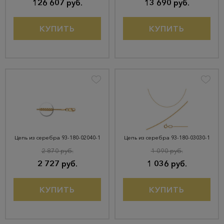
126 607 руб.
13 690 руб.
КУПИТЬ
КУПИТЬ
Цепь из серебра 93-180-02040-1
Цепь из серебра 93-180-03030-1
2 870 руб.
1 090 руб.
2 727 руб.
1 036 руб.
КУПИТЬ
КУПИТЬ