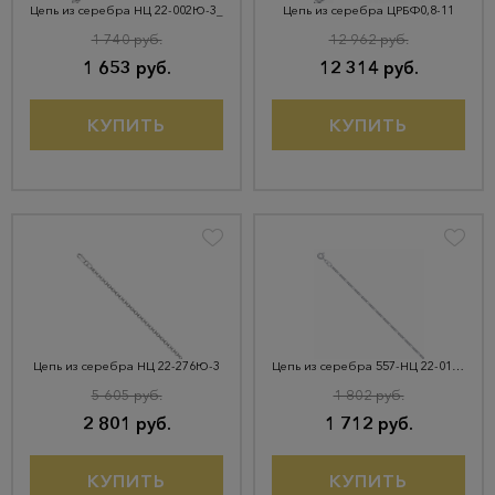
Цепь из серебра НЦ 22-002Ю-3_
Цепь из серебра ЦРБФ0,8-11
1 740 руб.
12 962 руб.
1 653 руб.
12 314 руб.
КУПИТЬ
КУПИТЬ
Цепь из серебра НЦ 22-276Ю-3
Цепь из серебра 557-НЦ 22-014Ю-3 d 0
5 605 руб.
1 802 руб.
2 801 руб.
1 712 руб.
КУПИТЬ
КУПИТЬ