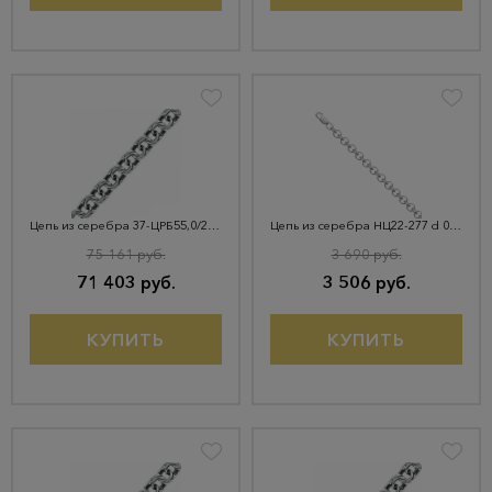
Цепь из серебра 37-ЦРБ55,0/2,2-11
Цепь из серебра НЦ22-277 d 0.50
75 161 руб.
3 690 руб.
71 403 руб.
3 506 руб.
КУПИТЬ
КУПИТЬ