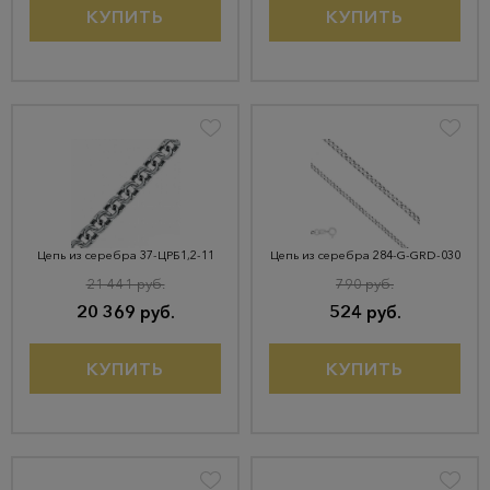
КУПИТЬ
КУПИТЬ
Цепь из серебра 37-ЦРБ1,2-11
Цепь из серебра 284-G-GRD-030
21 441 руб.
790 руб.
20 369 руб.
524 руб.
КУПИТЬ
КУПИТЬ