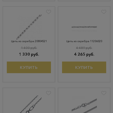
Цепь из серебра 20804521
Цепь из серебра 11206020
1 400 руб.
4 489 руб.
1 330 руб.
4 265 руб.
КУПИТЬ
КУПИТЬ