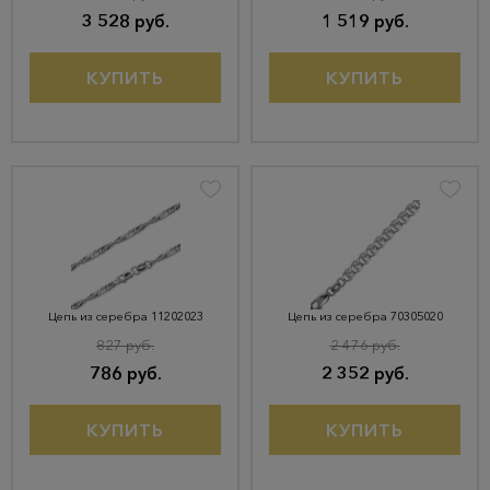
3 528 руб.
1 519 руб.
КУПИТЬ
КУПИТЬ
Цепь из серебра 11202023
Цепь из серебра 70305020
827 руб.
2 476 руб.
786 руб.
2 352 руб.
КУПИТЬ
КУПИТЬ