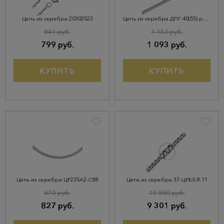
Цепь из серебра 20302523
Цепь из серебра ДПГ-40(55) родий
841 руб.
1 150 руб.
799 руб.
1 093 руб.
КУПИТЬ
КУПИТЬ
Цепь из серебра ЦР235А2-С88
Цепь из серебра 37-ЦРБ0,8-11
870 руб.
13 880 руб.
827 руб.
9 301 руб.