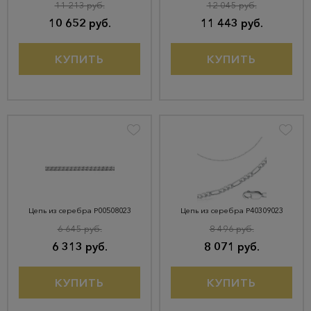
11 213 руб.
12 045 руб.
10 652 руб.
11 443 руб.
КУПИТЬ
КУПИТЬ
Цепь из серебра Р00508023
Цепь из серебра Р40309023
6 645 руб.
8 496 руб.
6 313 руб.
8 071 руб.
КУПИТЬ
КУПИТЬ