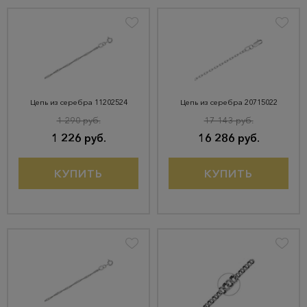
Цепь из серебра 11202524
Цепь из серебра 20715022
1 290 руб.
17 143 руб.
1 226 руб.
16 286 руб.
КУПИТЬ
КУПИТЬ