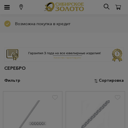
Возможна покупка в кредит
СЕРЕБРО
Фильтр
Сортировка