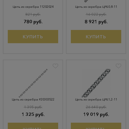
Цепь из серебра 11202024
Цепь из серебра ЦРБ0,8-11
821 руб.
16 022 руб.
780 руб.
8 921 руб.
КУПИТЬ
КУПИТЬ
Цепь из серебра Р20303522
Цепь из серебра ЦРБ1,2-11
1 395 руб.
26 640 руб.
1 325 руб.
19 019 руб.