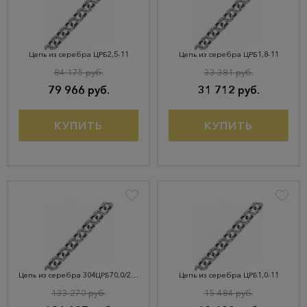
Цепь из серебра ЦРБ2,5-11
Цепь из серебра ЦРБ1,8-11
84 175 руб.
33 381 руб.
79 966 руб.
31 712 руб.
КУПИТЬ
КУПИТЬ
Цепь из серебра 304ЦРБ70,0/2,5-11
Цепь из серебра ЦРБ1,0-11
133 270 руб.
15 484 руб.