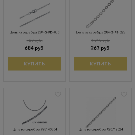
Цепь из серебра 284-G-FD-030
Цепь из серебра 284-G-FB-025
720 руб.
1 010 руб.
684 руб.
263 руб.
КУПИТЬ
КУПИТЬ
Цепь из серебра 998140804
Цепь из серебра Р20712024