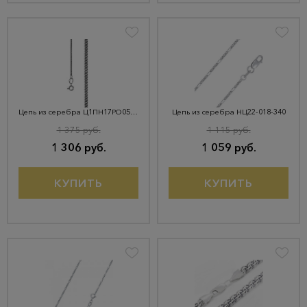
Цепь из серебра Ц1ПН17РО052040
Цепь из серебра НЦ22-018-340
1 375 руб.
1 115 руб.
1 306 руб.
1 059 руб.
КУПИТЬ
КУПИТЬ