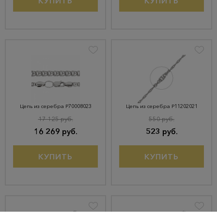
КУПИТЬ
КУПИТЬ
Цепь из серебра Р70008023
Цепь из серебра Р11202021
17 125 руб.
550 руб.
16 269 руб.
523 руб.
КУПИТЬ
КУПИТЬ