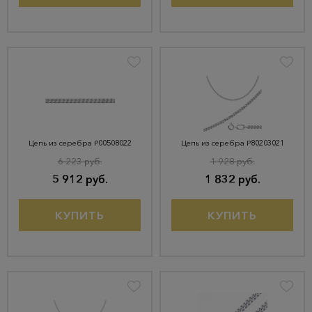
Цепь из серебра Р00508022
Цепь из серебра Р80203021
6 223 руб.
1 928 руб.
5 912 руб.
1 832 руб.
КУПИТЬ
КУПИТЬ