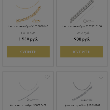
Цепь из серебра V1035050160
Цепь из серебра 81035010150
1 610 руб.
1 040 руб.
1 530 руб.
988 руб.
КУПИТЬ
КУПИТЬ
Цепь из серебра 968070402
Цепь из серебра 968040702