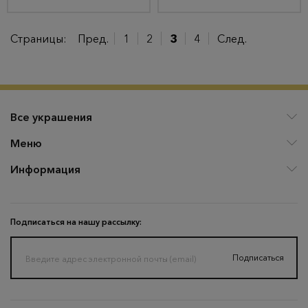
Страницы:
Пред.
1
2
3
4
След.
Все украшения
Меню
Информация
Подписаться на нашу рассылку:
Подписаться