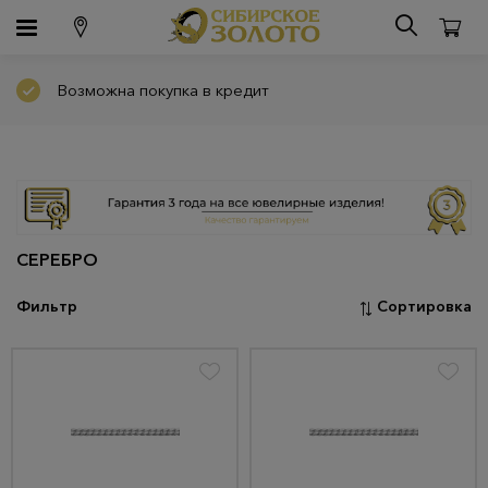
Возможна покупка в кредит
СЕРЕБРО
Фильтр
Сортировка