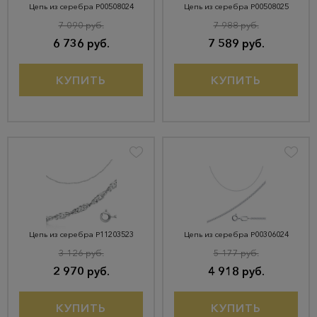
Цепь из серебра Р00508024
Цепь из серебра Р00508025
7 090 руб.
7 988 руб.
6 736 руб.
7 589 руб.
КУПИТЬ
КУПИТЬ
Цепь из серебра Р11203523
Цепь из серебра Р00306024
3 126 руб.
5 177 руб.
2 970 руб.
4 918 руб.
КУПИТЬ
КУПИТЬ