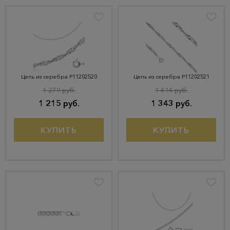
Цепь из серебра Р11202520
Цепь из серебра Р11202521
1 279 руб.
1 414 руб.
1 215 руб.
1 343 руб.
КУПИТЬ
КУПИТЬ