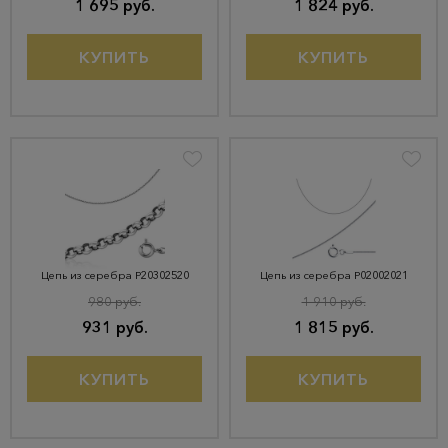
1 695 руб.
1 824 руб.
КУПИТЬ
КУПИТЬ
Цепь из серебра Р20302520
Цепь из серебра Р02002021
980 руб.
1 910 руб.
931 руб.
1 815 руб.
КУПИТЬ
КУПИТЬ