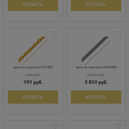
КУПИТЬ
КУПИТЬ
Цепь из серебра 2011035
Цепь из серебра 12006045
624 руб.
3 000 руб.
593 руб.
2 850 руб.
КУПИТЬ
КУПИТЬ