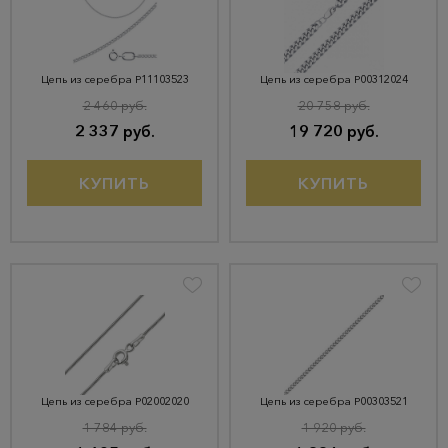
Цепь из серебра Р11103523
Цепь из серебра Р00312024
2 460 руб.
20 758 руб.
2 337 руб.
19 720 руб.
КУПИТЬ
КУПИТЬ
Цепь из серебра Р02002020
Цепь из серебра Р00303521
1 784 руб.
1 920 руб.