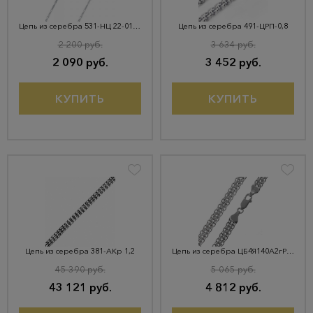
Цепь из серебра 531-НЦ 22-014-3 d 0.
Цепь из серебра 491-ЦРП-0,8
2 200 руб.
3 634 руб.
2 090 руб.
3 452 руб.
КУПИТЬ
КУПИТЬ
Цепь из серебра 381-АКр 1,2
Цепь из серебра ЦБ4Я140А2гР-С888
45 390 руб.
5 065 руб.
43 121 руб.
4 812 руб.