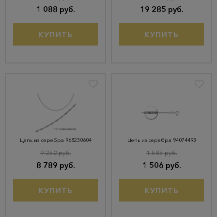
1 088 руб.
19 285 руб.
КУПИТЬ
КУПИТЬ
Цепь из серебра 968230604
Цепь из серебра 94074493
9 252 руб.
1 585 руб.
8 789 руб.
1 506 руб.
КУПИТЬ
КУПИТЬ