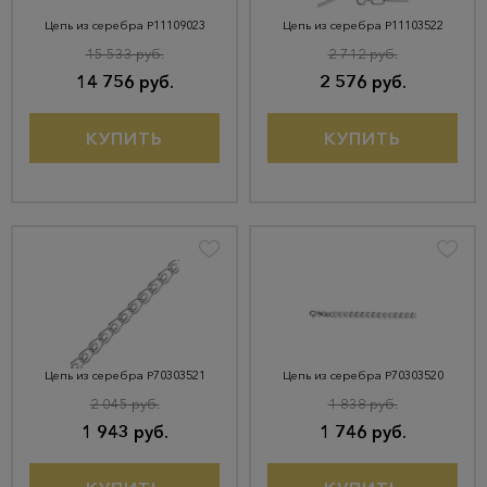
Цепь из серебра Р11109023
Цепь из серебра Р11103522
15 533 руб.
2 712 руб.
14 756 руб.
2 576 руб.
КУПИТЬ
КУПИТЬ
Цепь из серебра Р70303521
Цепь из серебра Р70303520
2 045 руб.
1 838 руб.
1 943 руб.
1 746 руб.