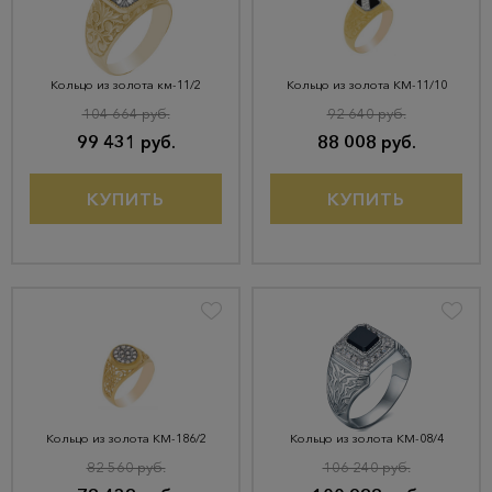
Кольцо из золота км-11/2
Кольцо из золота КМ-11/10
104 664 руб.
92 640 руб.
99 431 руб.
88 008 руб.
КУПИТЬ
КУПИТЬ
Кольцо из золота КМ-186/2
Кольцо из золота КМ-08/4
82 560 руб.
106 240 руб.