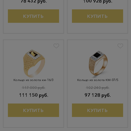
78 432 руб.
100 928 руб.
КУПИТЬ
КУПИТЬ
Кольцо из золота км-16/3
Кольцо из золота КМ-07/5
117 000 руб.
102 240 руб.
111 150 руб.
97 128 руб.
КУПИТЬ
КУПИТЬ