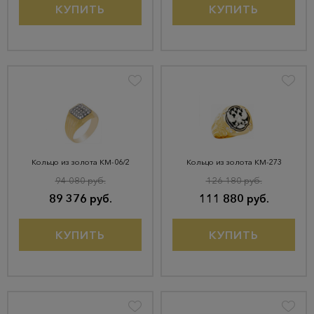
КУПИТЬ
КУПИТЬ
Кольцо из золота КМ-06/2
Кольцо из золота КМ-273
94 080 руб.
126 180 руб.
89 376 руб.
111 880 руб.
КУПИТЬ
КУПИТЬ