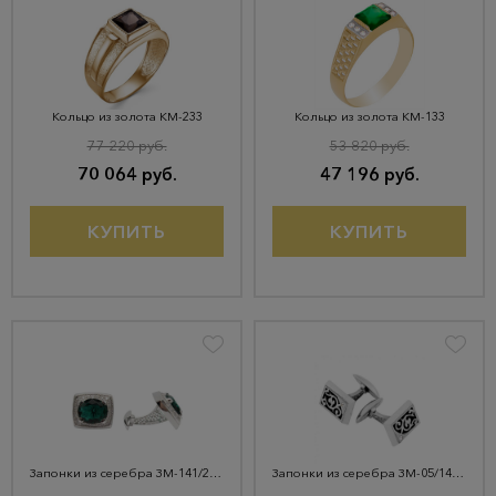
Кольцо из золота КМ-233
Кольцо из золота КМ-133
77 220 руб.
53 820 руб.
70 064 руб.
47 196 руб.
КУПИТЬ
КУПИТЬ
Запонки из серебра ЗМ-141/2 Родир
Запонки из серебра ЗМ-05/14 Родир