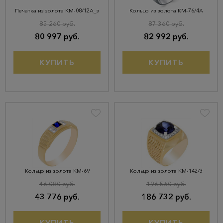
Печатка из золота КМ-08/12А_з
Кольцо из золота КМ-76/4А
85 260 руб.
87 360 руб.
80 997 руб.
82 992 руб.
КУПИТЬ
КУПИТЬ
Кольцо из золота КМ-69
Кольцо из золота КМ-142/3
46 080 руб.
196 560 руб.
43 776 руб.
186 732 руб.
КУПИТЬ
КУПИТЬ