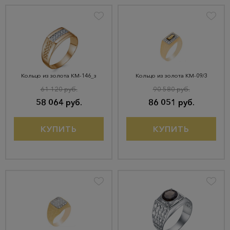
Кольцо из золота КМ-146_з
Кольцо из золота КМ-09/3
61 120 руб.
90 580 руб.
58 064 руб.
86 051 руб.
КУПИТЬ
КУПИТЬ