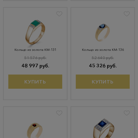
Кольцо из золота КМ-131
Кольцо из золота КМ-136
51 576 руб.
52 640 руб.
48 997 руб.
45 326 руб.
КУПИТЬ
КУПИТЬ