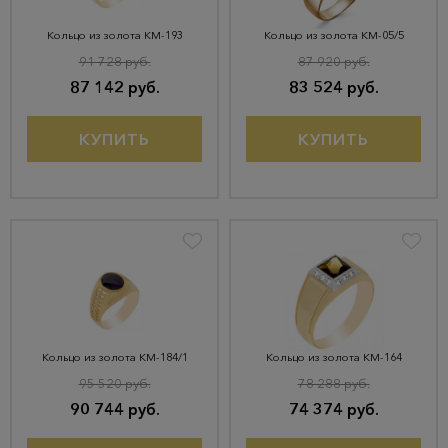
Кольцо из золота КМ-193
Кольцо из золота КМ-05/5
91 728 руб.
87 920 руб.
87 142 руб.
83 524 руб.
КУПИТЬ
КУПИТЬ
Кольцо из золота КМ-184/1
Кольцо из золота КМ-164
95 520 руб.
78 288 руб.
90 744 руб.
74 374 руб.