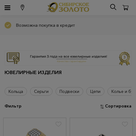
Возможна покупка в кредит
ЮВЕЛИРНЫЕ ИЗДЕЛИЯ
Кольца
Серьги
Подвески
Цепи
Колье и бус
Фильтр
Сортировка