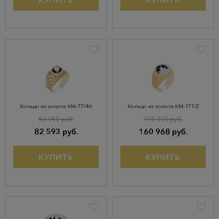
Кольцо из золота КМ-77/4А
Кольцо из золота КМ-171/2
86 940 руб.
195 300 руб.
82 593 руб.
160 968 руб.
КУПИТЬ
КУПИТЬ