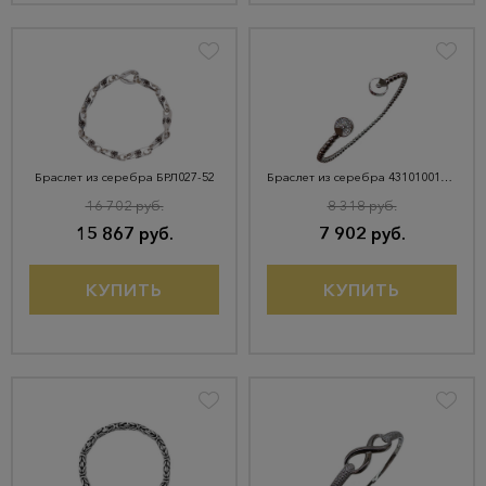
Браслет из серебра БРЛ027-52
Браслет из серебра 43101001466
16 702 руб.
8 318 руб.
15 867 руб.
7 902 руб.
КУПИТЬ
КУПИТЬ