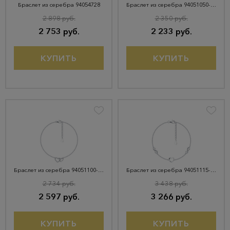
Браслет из серебра 94054728
Браслет из серебра 94051050-91
2 898 руб.
2 350 руб.
2 753 руб.
2 233 руб.
КУПИТЬ
КУПИТЬ
Браслет из серебра 94051100-91
Браслет из серебра 94051115-91
2 734 руб.
3 438 руб.
2 597 руб.
3 266 руб.
КУПИТЬ
КУПИТЬ