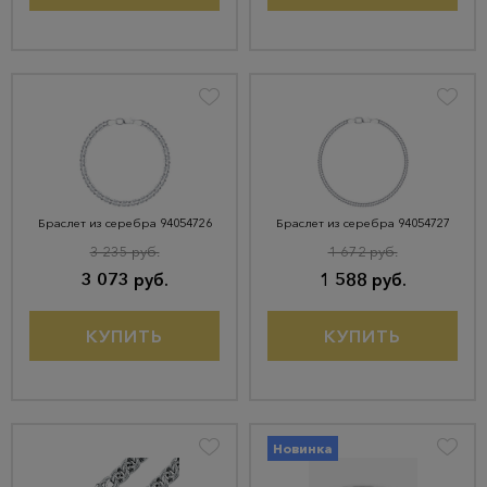
Браслет из серебра 94054726
Браслет из серебра 94054727
3 235 руб.
1 672 руб.
3 073 руб.
1 588 руб.
КУПИТЬ
КУПИТЬ
Новинка