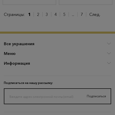
Страницы:
1
2
3
4
5
...
7
След.
Все украшения
Меню
Информация
Подписаться на нашу рассылку:
Подписаться