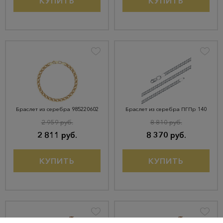
КУПИТЬ
КУПИТЬ
Браслет из серебра 985220602
Браслет из серебра ПГПр 140
2 959 руб.
8 810 руб.
2 811 руб.
8 370 руб.
КУПИТЬ
КУПИТЬ