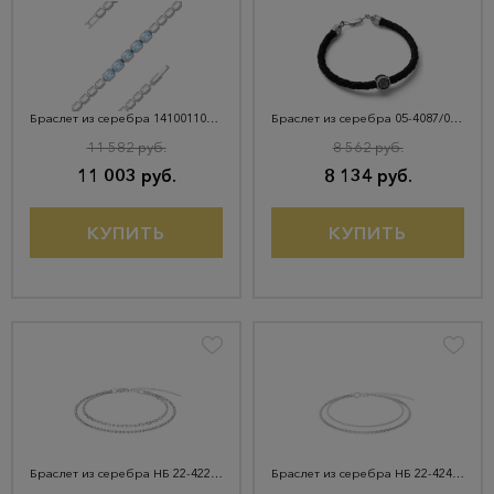
Браслет из серебра 14100110985-501
Браслет из серебра 05-4087/00ЧБ-17
11 582 руб.
8 562 руб.
11 003 руб.
8 134 руб.
КУПИТЬ
КУПИТЬ
Браслет из серебра НБ 22-422Ю-3
Браслет из серебра НБ 22-424Ю-3