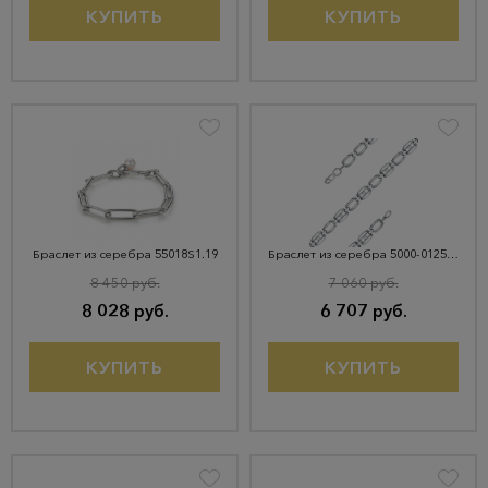
КУПИТЬ
КУПИТЬ
Браслет из серебра 55018S1.19
Браслет из серебра 5000-0125_f-701
8 450 руб.
7 060 руб.
8 028 руб.
6 707 руб.
КУПИТЬ
КУПИТЬ