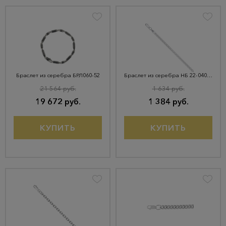
Браслет из серебра БРЛ060-52
Браслет из серебра НБ 22-040Ю-3
21 564 руб.
1 634 руб.
19 672 руб.
1 384 руб.
КУПИТЬ
КУПИТЬ