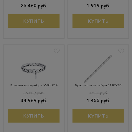
25 460 руб.
1 919 руб.
КУПИТЬ
КУПИТЬ
Браслет из серебра 95050014
Браслет из серебра 11105025
36 809 руб.
1 532 руб.
34 969 руб.
1 455 руб.
КУПИТЬ
КУПИТЬ