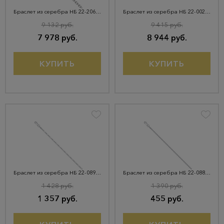
Браслет из серебра НБ 22-206Ю-3
Браслет из серебра НБ 22-002Ю-3
9 132 руб.
9 415 руб.
7 978 руб.
8 944 руб.
КУПИТЬ
КУПИТЬ
Браслет из серебра НБ 22-089Ю-3
Браслет из серебра НБ 22-088Ю-3
1 428 руб.
1 390 руб.
1 357 руб.
455 руб.