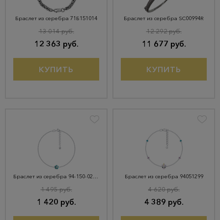
Браслет из серебра 71Б151014
Браслет из серебра SC00994R
13 014 руб.
12 292 руб.
12 363 руб.
11 677 руб.
КУПИТЬ
КУПИТЬ
Браслет из серебра 94-150-02148-1
Браслет из серебра 94051299
1 495 руб.
4 620 руб.
1 420 руб.
4 389 руб.