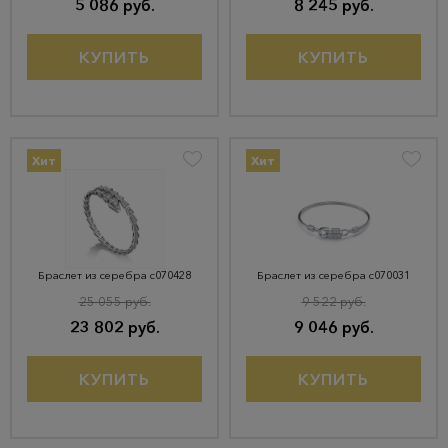
5 086 руб.
8 245 руб.
КУПИТЬ
КУПИТЬ
Хит
Хит
Браслет из серебра с070428
Браслет из серебра с070031
25 055 руб.
9 522 руб.
23 802 руб.
9 046 руб.
КУПИТЬ
КУПИТЬ