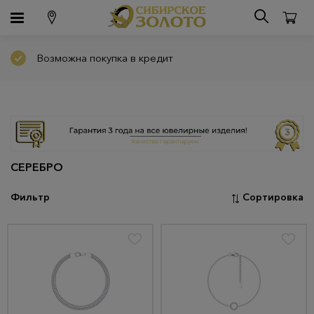
Возможна покупка в кредит
СЕРЕБРО
Фильтр
Сортировка