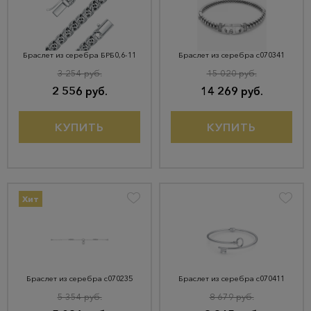
Браслет из серебра БРБ0,6-11
Браслет из серебра с070341
3 254 руб.
15 020 руб.
2 556 руб.
14 269 руб.
КУПИТЬ
КУПИТЬ
Хит
Браслет из серебра с070235
Браслет из серебра с070411
5 354 руб.
8 679 руб.