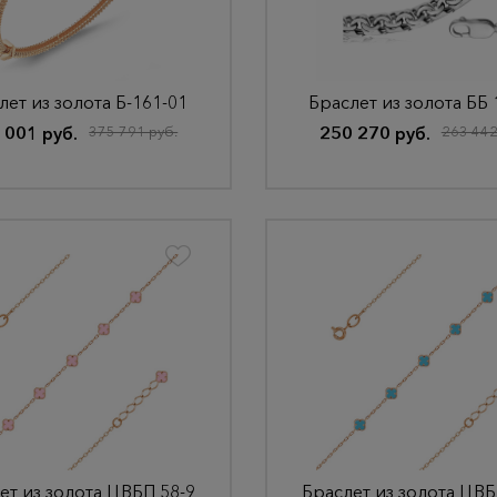
лет из золота Б-161-01
Браслет из золота ББ 
 001 руб.
375 791 руб.
250 270 руб.
263 442
ет из золота ЦВБП 58-9
Браслет из золота ЦВБ