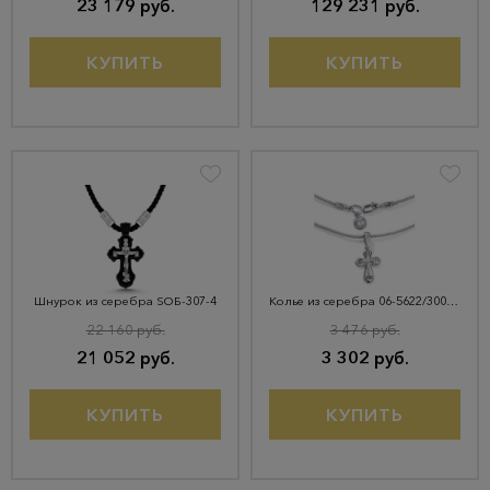
23 179 руб.
129 231 руб.
КУПИТЬ
КУПИТЬ
Шнурок из серебра SОБ-307-4
Колье из серебра 06-5622/300Б-00
22 160 руб.
3 476 руб.
21 052 руб.
3 302 руб.
КУПИТЬ
КУПИТЬ