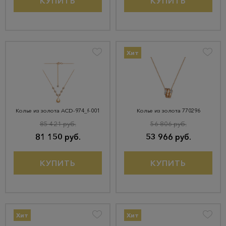
КУПИТЬ
КУПИТЬ
Хит
Колье из золота ACD-974_f-001
Колье из золота 770296
85 421 руб.
56 806 руб.
81 150 руб.
53 966 руб.
КУПИТЬ
КУПИТЬ
Хит
Хит