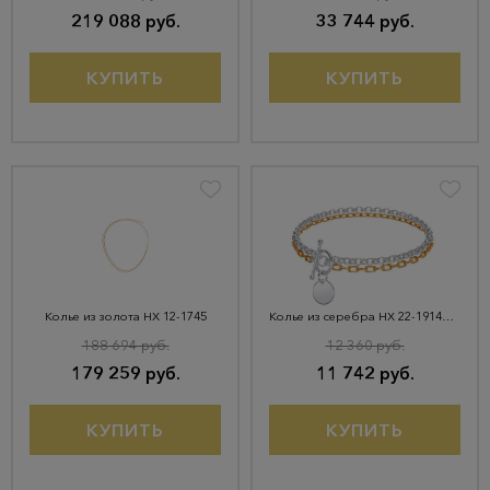
219 088 руб.
33 744 руб.
КУПИТЬ
КУПИТЬ
Колье из золота НХ 12-1745
Колье из серебра НХ 22-1914Ю-34
188 694 руб.
12 360 руб.
179 259 руб.
11 742 руб.
КУПИТЬ
КУПИТЬ