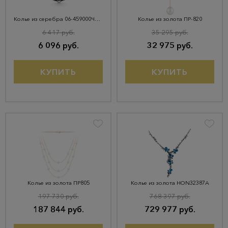
Колье из серебра 06-459000ЧШ-00
Колье из золота ПР-820
6 417 руб.
35 295 руб.
6 096 руб.
32 975 руб.
КУПИТЬ
КУПИТЬ
Колье из золота ПР805
Колье из золота HON32387A
197 730 руб.
768 397 руб.
187 844 руб.
729 977 руб.