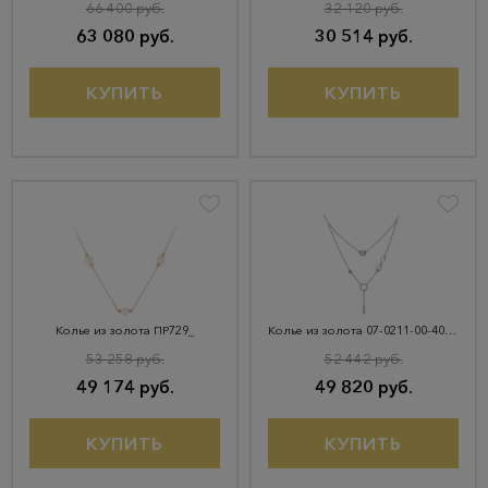
66 400 руб.
32 120 руб.
63 080 руб.
30 514 руб.
КУПИТЬ
КУПИТЬ
Колье из золота ПР729_
Колье из золота 07-0211-00-401-1120
53 258 руб.
52 442 руб.
49 174 руб.
49 820 руб.
КУПИТЬ
КУПИТЬ