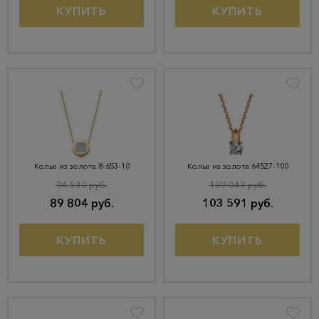
КУПИТЬ
КУПИТЬ
Колье из золота 8-653-10
Колье из золота 64527-100
94 530 руб.
109 043 руб.
89 804 руб.
103 591 руб.
КУПИТЬ
КУПИТЬ