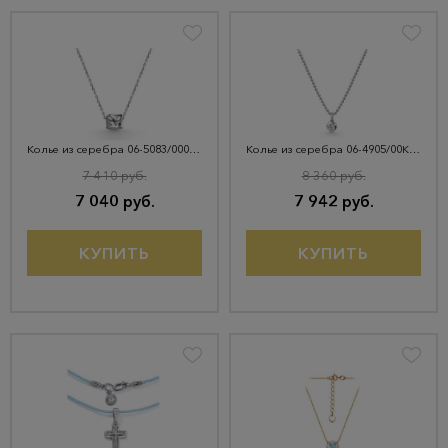
Колье из серебра 06-5083/0000-00
Колье из серебра 06-4905/00КЦ-00
7 410 руб.
8 360 руб.
7 040 руб.
7 942 руб.
КУПИТЬ
КУПИТЬ