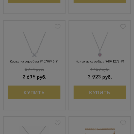
Колье из серебра 94070976-91
Колье из серебра 94071272-91
2 774 руб.
4 129 руб.
2 635 руб.
3 923 руб.
КУПИТЬ
КУПИТЬ