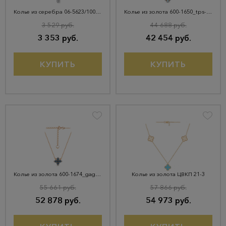
Колье из серебра 06-5623/100Б-00
Колье из золота 600-1650_tps-205
3 529 руб.
44 688 руб.
3 353 руб.
42 454 руб.
КУПИТЬ
КУПИТЬ
Колье из золота 600-1674_gag-204
Колье из золота ЦВКП 21-3
55 661 руб.
57 866 руб.
52 878 руб.
54 973 руб.