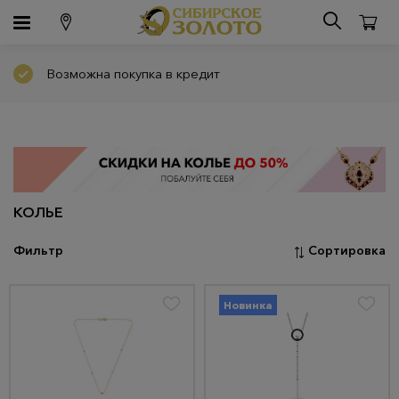
Возможна покупка в кредит
КОЛЬЕ
Фильтр
Сортировка
Новинка