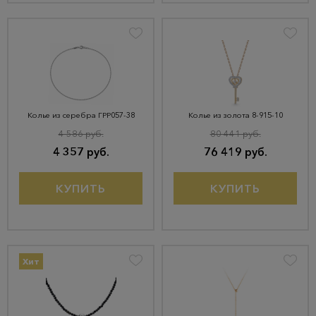
Колье из серебра ГРР057-38
Колье из золота 8-915-10
4 586 руб.
80 441 руб.
4 357 руб.
76 419 руб.
КУПИТЬ
КУПИТЬ
Хит