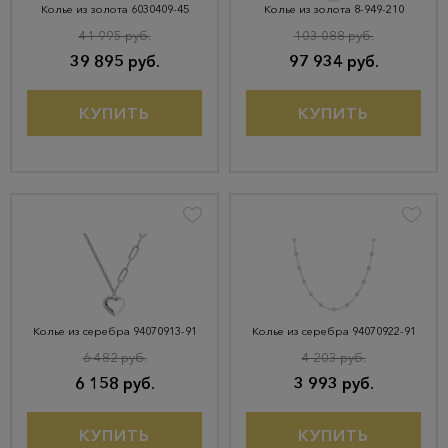
Колье из золота 6030409-45
Колье из золота 8-949-210
41 995 руб.
103 088 руб.
39 895 руб.
97 934 руб.
КУПИТЬ
КУПИТЬ
Колье из серебра 94070913-91
Колье из серебра 94070922-91
6 482 руб.
4 203 руб.
6 158 руб.
3 993 руб.
КУПИТЬ
КУПИТЬ