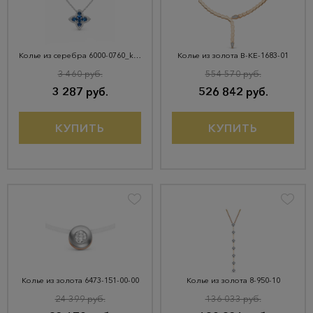
Колье из серебра 6000-0760_krist-704
Колье из золота В-КЕ-1683-01
3 460 руб.
554 570 руб.
3 287 руб.
526 842 руб.
КУПИТЬ
КУПИТЬ
Колье из золота 6473-151-00-00
Колье из золота 8-950-10
24 399 руб.
136 033 руб.