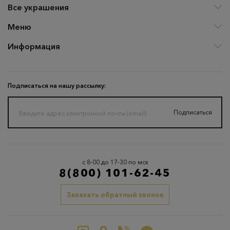
Все украшения
Меню
Информация
Подписаться на нашу рассылку:
Подписаться
с 8-00 до 17-30 по мск
8(800) 101-62-45
Заказать обратный звонок