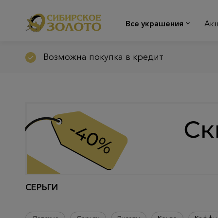
Все украшения
Ак
Возможна покупка в кредит
СЕРЬГИ