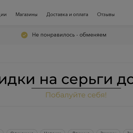
ции
Магазины
Доставка и оплата
Отзывы
Не понравилось - обменяем