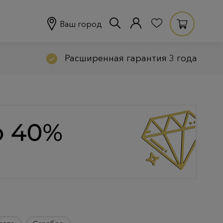
Ваш город
Расширенная гарантия 3 года